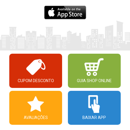
CUPOM DESCONTO
GUIA SHOP ONLINE
AVALIAÇÕES
BAIXAR APP