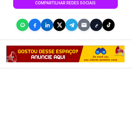
COMPARTILHAR REDES SOCIAIS