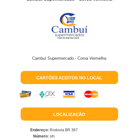
Cambuí Supermercado - Coroa Vermelha
CARTÕES ACEITOS NO LOCAL
LOCALIZAÇÃO
Endereço:
Rodovia BR 367
Número:
s/n