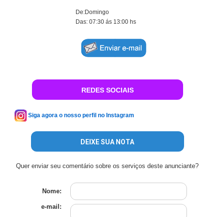
De:Domingo
Das: 07:30 ás 13:00 hs
REDES SOCIAIS
Siga agora o nosso perfil no Instagram
DEIXE SUA NOTA
Quer enviar seu comentário sobre os serviços deste anunciante?
Nome:
e-mail: