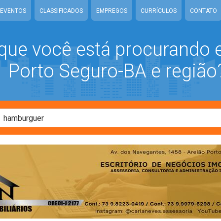
EVENTOS
CLASSIFICADOS
EMPREGOS
CURRÍCULOS
CONTATO
que você está procurando
Porto Seguro-BA e região