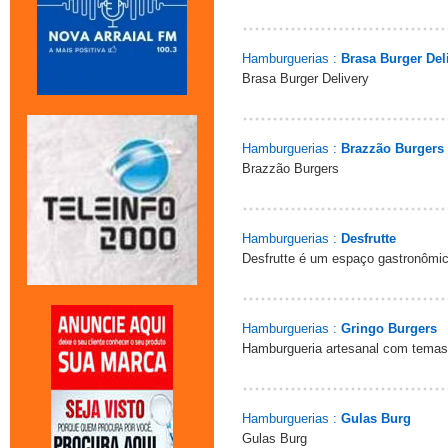
Hamburguerias :
Brasa Burger Del
Brasa Burger Delivery
Hamburguerias :
Brazzão Burgers
Brazzão Burgers
Hamburguerias :
Desfrutte
Desfrutte é um espaço gastronômic
Hamburguerias :
Gringo Burgers
Hamburgueria artesanal com temas 
Hamburguerias :
Gulas Burg
Gulas Burg