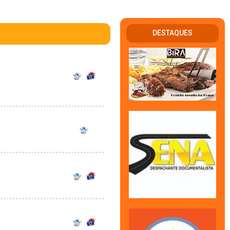
DESTAQUES