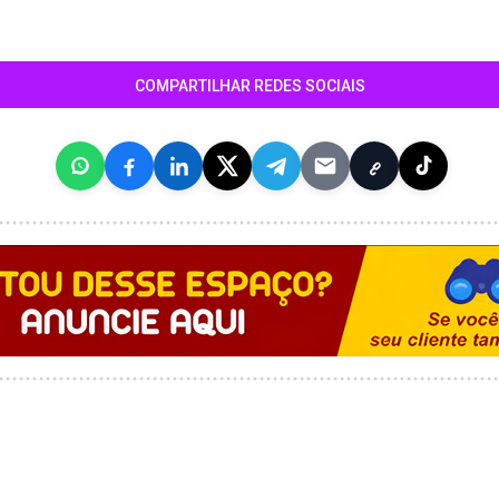
COMPARTILHAR REDES SOCIAIS