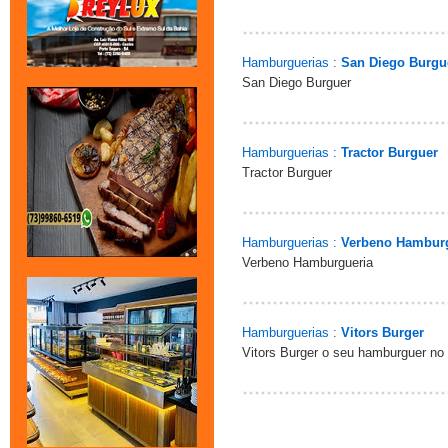
Hamburguerias :
San Diego Burgu
San Diego Burguer
Hamburguerias :
Tractor Burguer
Tractor Burguer
Hamburguerias :
Verbeno Hambur
Verbeno Hamburgueria
Hamburguerias :
Vitors Burger
Vitors Burger o seu hamburguer no 