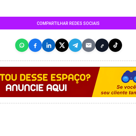
COMPARTILHAR REDES SOCIAIS