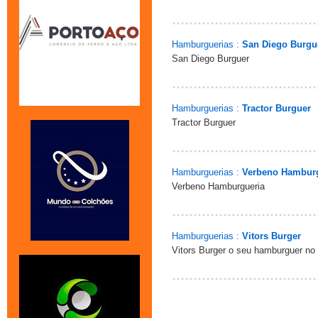
Hamburguerias :
San Diego Burgu
San Diego Burguer
Hamburguerias :
Tractor Burguer
Tractor Burguer
Hamburguerias :
Verbeno Hambur
Verbeno Hamburgueria
Hamburguerias :
Vitors Burger
Vitors Burger o seu hamburguer no 