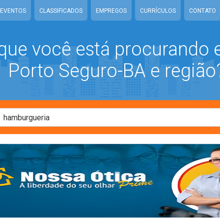
EVENTOS
CLASSIFICADOS
EMPREGOS
CURRÍCULOS
CONTATO
que você está procurando
Porto Seguro-BA e região