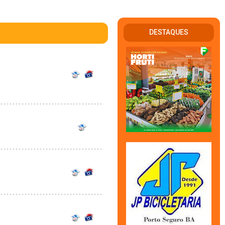
DESTAQUES