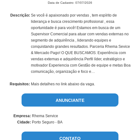
Data de Cadastro: 07/07/2026
Descrição:
Se você é apaixonado por vendas , tem espírito de
liderança e busca crescimento profissional , essa
oportunidade é para você! Estamos em busca de um
Supervisor Comercial para atuar com vendas externas no
segmento de adquirência , liderando equipes e
conquistando grandes resultados. Parceria Rhema Sevice
& Mercado Pago! O QUE BUSCAMOS: Experiência com
vendas externas e adquirência Perfil líder, estratégico e
motivador Experiencia com Gestão de equipe e metas Boa
comunicação, organização e foco e…
Requisitos:
Mais detalhes no link abaixo da vaga.
ANUNCIANTE
Empresa:
Rhema Service
Cidade:
Porto Seguro - BA
CONTATO