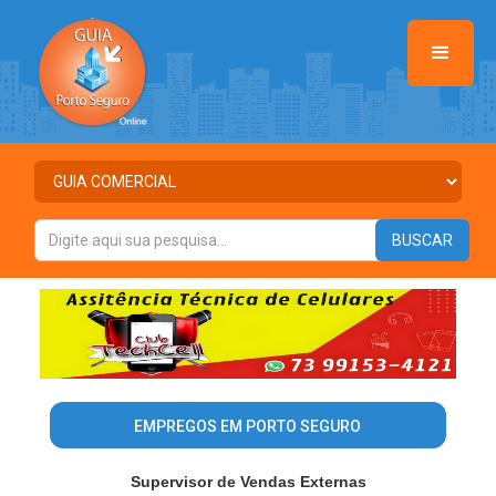
EMPREGOS EM PORTO SEGURO
Supervisor de Vendas Externas