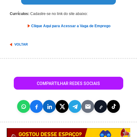
Currículos:
Cadastre-se no link do site abaixo:
Clique Aqui para Acessar a Vaga de Emprego
VOLTAR
COMPARTILHAR REDES SOCIAIS